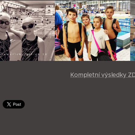
Kompletní výsledky Z